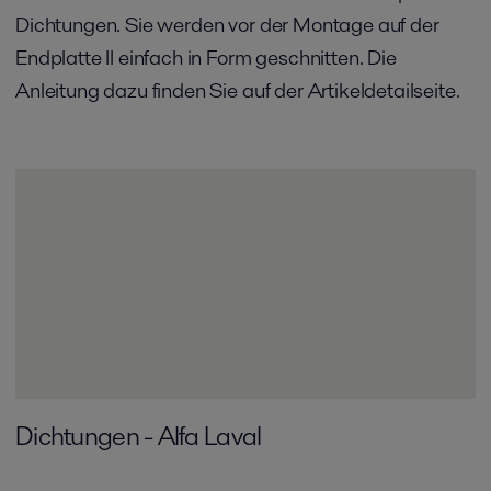
Dichtungen. Sie werden vor der Montage auf der
Endplatte II einfach in Form geschnitten. Die
Anleitung dazu finden Sie auf der Artikeldetailseite.
Dichtungen - Alfa Laval