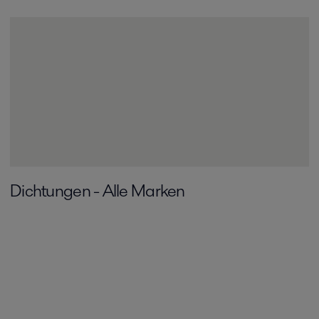
Dichtungen - Alle Marken