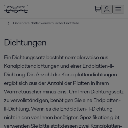
Gedichtete Plattenwärmetauscher Ersatzteile
Dichtungen
Ein Dichtungssatz besteht normalerweise aus
Kanalplattendichtungen und einer Endplatten-II-
Dichtung. Die Anzahl der Kanalplattendichtungen
ergibt sich aus der Anzahl der Platten in Ihrem
Wärmetauscher minus eins. Um Ihren Dichtungssatz
zu vervollständigen, benötigen Sie eine Endplatten-
II-Dichtung. Wenn es die Endplatten-II-Dichtung
nicht in den von Ihnen benötigten Spezifikation gibt,
verwenden Sie bitte stattdessen zwei Kanalplatten-