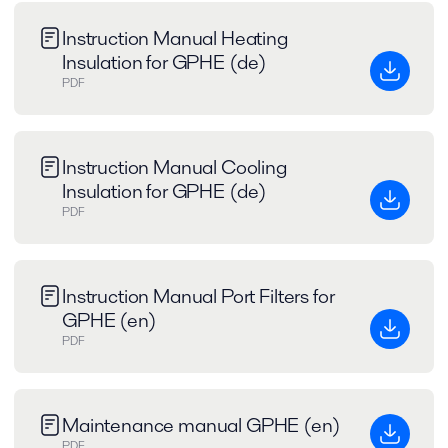
Instruction Manual Heating
Insulation for GPHE (de)
PDF
Instruction Manual Cooling
Insulation for GPHE (de)
PDF
Instruction Manual Port Filters for
GPHE (en)
PDF
Maintenance manual GPHE (en)
PDF