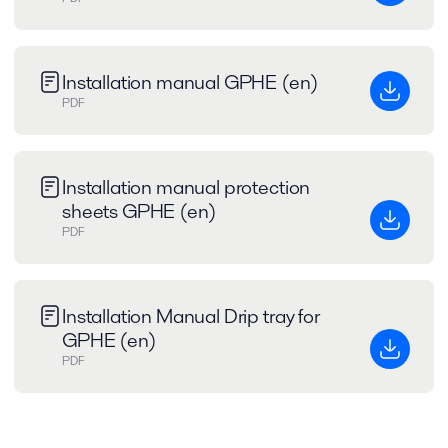
Installation manual GPHE (en)
PDF
Installation manual protection
sheets GPHE (en)
PDF
Installation Manual Drip tray for
GPHE (en)
PDF