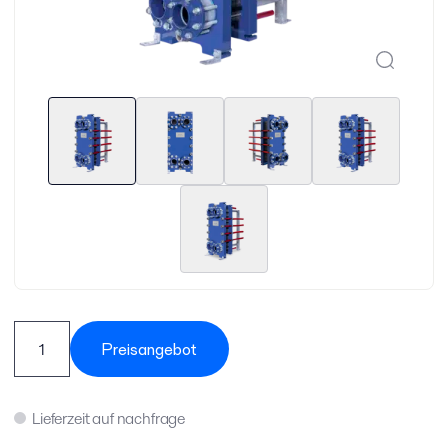
Preisangebot
Lieferzeit auf nachfrage