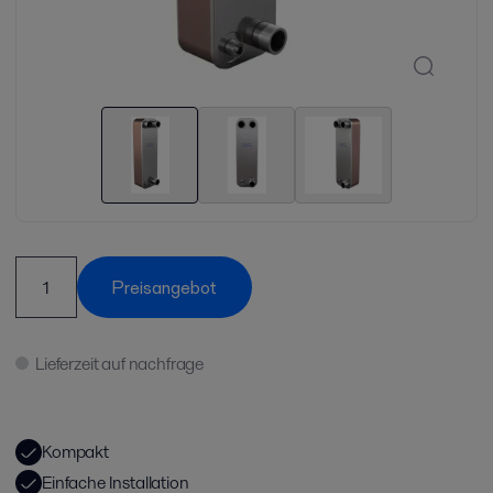
Preisangebot
Lieferzeit auf nachfrage
Kompakt
Einfache Installation