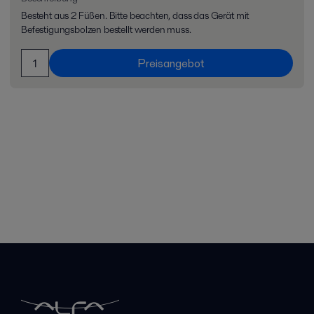
Besteht aus 2 Füßen. Bitte beachten, dass das Gerät mit
Befestigungsbolzen bestellt werden muss.
Preisangebot