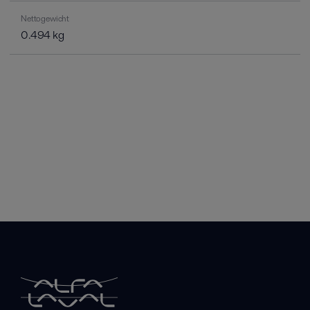
Nettogewicht
0.494 kg