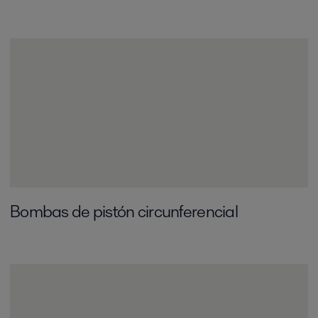
Bombas de pistón circunferencial­