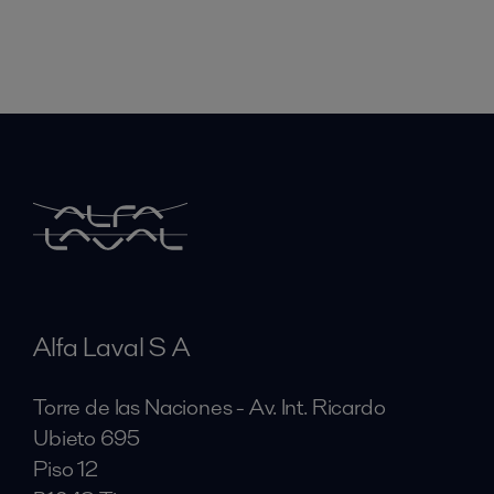
Alfa Laval S A
Torre de las Naciones - Av. Int. Ricardo
Ubieto 695
Piso 12