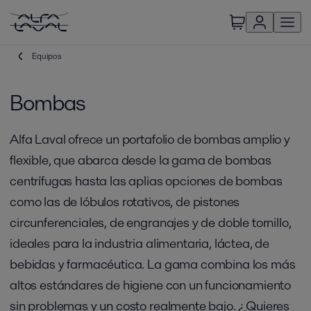
Equipos
Bombas
Alfa Laval ofrece un portafolio de bombas amplio y
flexible, que abarca desde la gama de bombas
centrífugas hasta las aplias opciones de bombas
como las de lóbulos rotativos, de pistones
circunferenciales, de engranajes y de doble tornillo,
ideales para la industria alimentaria, láctea, de
bebidas y farmacéutica. La gama combina los más
altos estándares de higiene con un funcionamiento
sin problemas y un costo realmente bajo. ¿Quieres