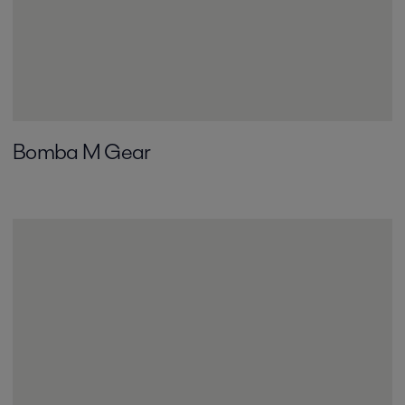
Bomba M Gear