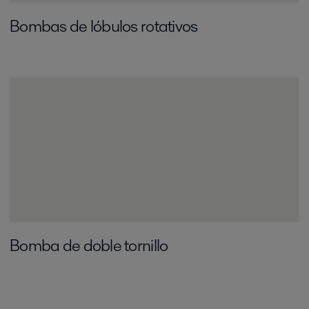
Bombas de lóbulos rotativos
Bomba de doble tornillo