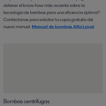
obtener el know-how más reciente sobre la
tecnología de bombas para una eficiencia óptima?
Contáctanos para solicitar tu copia gratuita del
nuevo manual.
Manual de bombas Alfa Laval
Bombas centrífugas