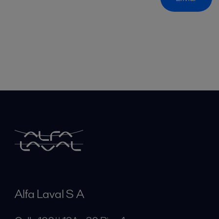
Alfa Laval S A