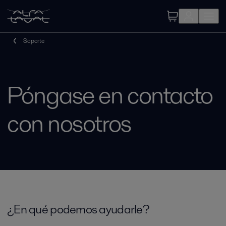
Soporte
Póngase en contacto
con nosotros
¿En qué podemos ayudarle?