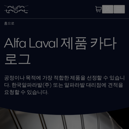
홈으로
Alfa Laval 제품 카다
로그
공정이나 목적에 가장 적합한 제품을 선정할 수 있습니
다. 한국알파라발(주) 또는 알파라발 대리점에 견적을
요청할 수 있습니다.