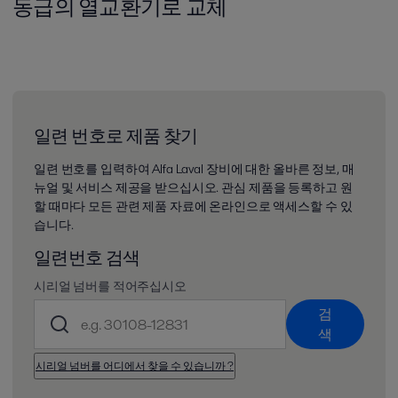
동급의 열교환기로 교체
일련 번호로 제품 찾기
일련 번호를 입력하여 Alfa Laval 장비에 대한 올바른 정보, 매
뉴얼 및 서비스 제공을 받으십시오. 관심 제품을 등록하고 원
할 때마다 모든 관련 제품 자료에 온라인으로 액세스할 수 있
습니다.
일련번호 검색
시리얼 넘버를 적어주십시오
검
색
시리얼 넘버를 어디에서 찾을 수 있습니까 ?