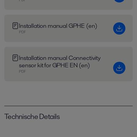
Installation manual GPHE (en)
PDF
Installation manual Connectivity
sensor kit for GPHE EN (en)
PDF
Technische Details