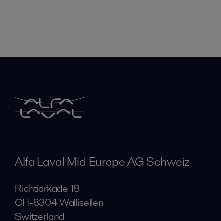
Alfa Laval Mid Europe AG Schweiz
Richtiarkade 18
CH-8304 Wallisellen
Switzerland