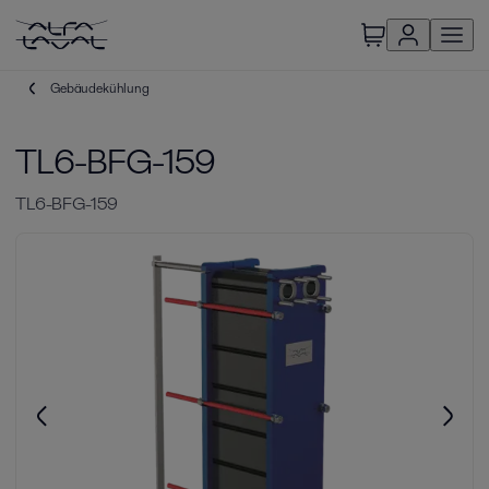
Gebäudekühlung
TL6-BFG-159
TL6-BFG-159