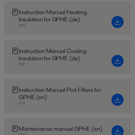
Instruction Manual Heating
Insulation for GPHE (de)
PDF
Instruction Manual Cooling
Insulation for GPHE (de)
PDF
Instruction Manual Port Filters for
GPHE (en)
PDF
Maintenance manual GPHE (en)
PDF