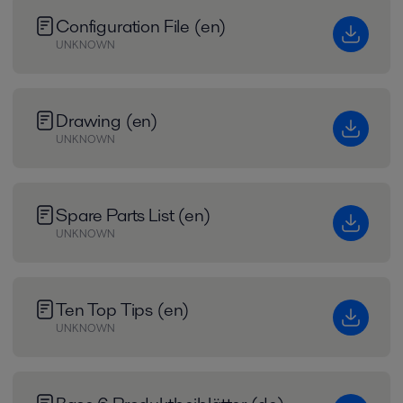
Configuration File (en)
UNKNOWN
Drawing (en)
UNKNOWN
Spare Parts List (en)
UNKNOWN
Ten Top Tips (en)
UNKNOWN