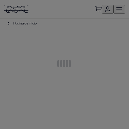
Pagina de inicio