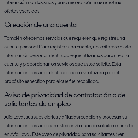
interacción con los sitios y para mejorar aún más nuestras
ofertas y servicios.
Creación de una cuenta
También ofrecemos servicios que requieren que registre una
cuenta personal. Para registrar una cuenta, necesitamos cierta
información personal identificable que utilizamos para crear la
cuenta y proporcionar los servicios que usted solicitó. Esta
información personal identificable solo se utilizará para el
propósito específico para el que fue recopilada.
Aviso de privacidad de contratación o de
solicitantes de empleo
Alfa Laval, sus subsidiarias y afiliadas recopilan y procesan su
información personal que usted envía cuando solicita un puesto
en Alfa Laval. Este aviso de privacidad para solicitantes (ver