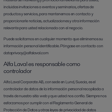
incluidas invitaciones a eventos y seminarios, ofertas de
productos y servicios, para mantenernos en contacto y
proporcionarle noticias, actualizaciones y otra información
relevante para usted relacionada con el negocio.
Puede solicitarnos en cualquier momento que eliminemos su
información personal identificable. Póngase en contacto con
dataprivacy@alfalaval.com
Alfa Laval es responsable como
controlador
Alfa Laval Corporate AB, con sede en Lund, Suecia, es el
controlador de datos de la información personal recopilada a
través de nuestro sitio web y que usted nos confía. Siempre nos
esforzamos por cumplir con el Reglamento General de
Protección de Datos y otras leyes de privacidad de datos