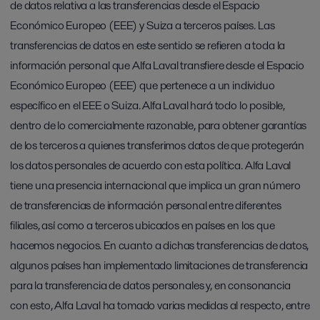
de datos relativa a las transferencias desde el Espacio
Económico Europeo (EEE) y Suiza a terceros países. Las
transferencias de datos en este sentido se refieren a toda la
información personal que Alfa Laval transfiere desde el Espacio
Económico Europeo (EEE) que pertenece a un individuo
específico en el EEE o Suiza. Alfa Laval hará todo lo posible,
dentro de lo comercialmente razonable, para obtener garantías
de los terceros a quienes transferimos datos de que protegerán
los datos personales de acuerdo con esta política. Alfa Laval
tiene una presencia internacional que implica un gran número
de transferencias de información personal entre diferentes
filiales, así como a terceros ubicados en países en los que
hacemos negocios. En cuanto a dichas transferencias de datos,
algunos países han implementado limitaciones de transferencia
para la transferencia de datos personales y, en consonancia
con esto, Alfa Laval ha tomado varias medidas al respecto, entre