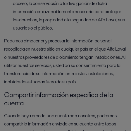
acceso, la conservación o la divulgación de dicha
información es razonablemente necesaria para proteger
los derechos, la propiedad o la seguridad de Alfa Laval, sus
usuarios o el público.
Podemos almacenar y procesar la información personal
recopilada en nuestro sitio en cualquier país en el que Alfa Laval
o nuestros proveedores de alojamiento tengan instalaciones. Al
utilizar nuestros servicios, usted da su consentimiento para la
transferencia de su información entre estas instalaciones,
incluidas las situadas fuera de su país.
Compartir información específica de la
cuenta
Cuando haya creado una cuenta con nosotros, podremos
compartir la información enviada en su cuenta entre todos