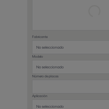
Fabricante
Modelo
Número de placas
Aplicación