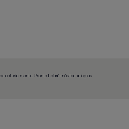
das anteriormente. Pronto habrá más tecnologías