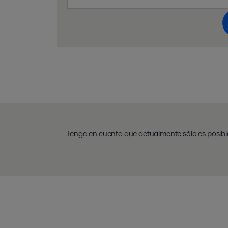
Tenga en cuenta que actualmente sólo es posibl