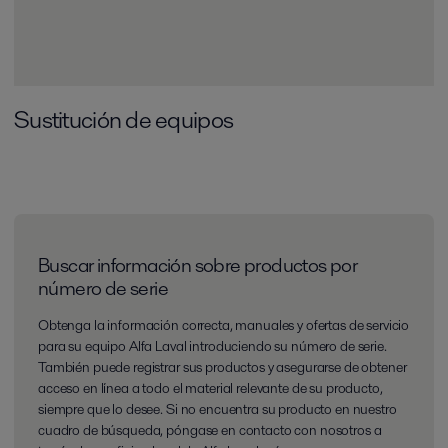
Sustitución de equipos
Buscar información sobre productos por
número de serie
Obtenga la información correcta, manuales y ofertas de servicio
para su equipo Alfa Laval introduciendo su número de serie.
También puede registrar sus productos y asegurarse de obtener
acceso en línea a todo el material relevante de su producto,
siempre que lo desee. Si no encuentra su producto en nuestro
cuadro de búsqueda, póngase en contacto con nosotros a