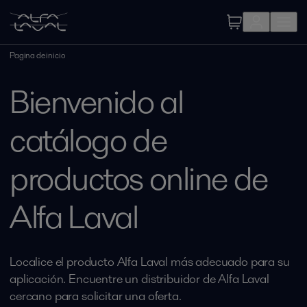
Pagina de inicio
Bienvenido al
catálogo de
productos online de
Alfa Laval
Localice el producto Alfa Laval más adecuado para su
aplicación. Encuentre un distribuidor de Alfa Laval
cercano para solicitar una oferta.