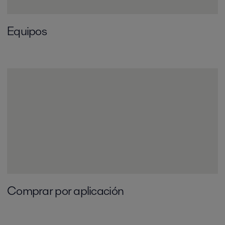
Equipos
Comprar por aplicación