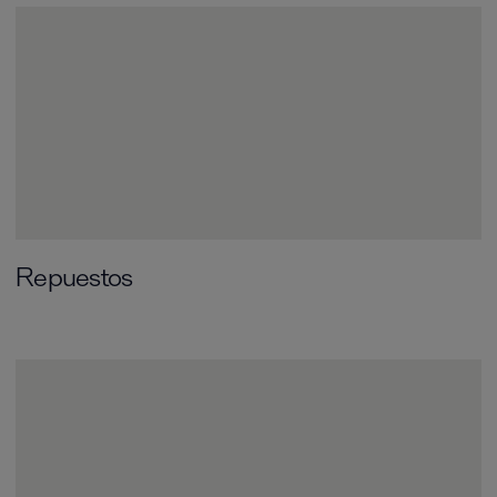
Repuestos