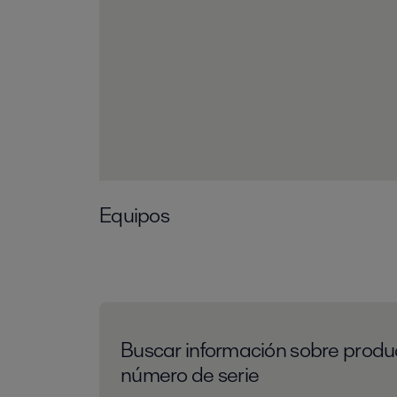
Equipos
Buscar información sobre produ
número de serie