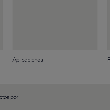
Aplicaciones
ctos por