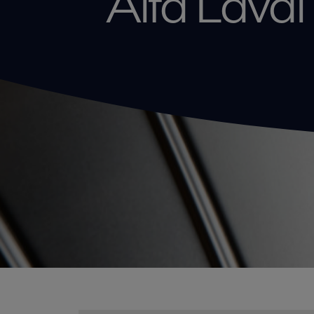
Alfa Laval