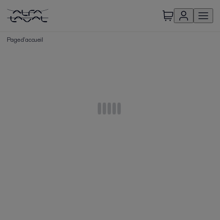
Page d'accueil