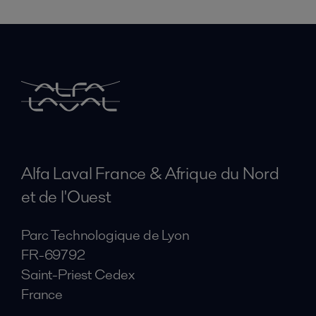
Alfa Laval France & Afrique du Nord
et de l'Ouest
Parc Technologique de Lyon
FR-69792
Saint-Priest Cedex
France