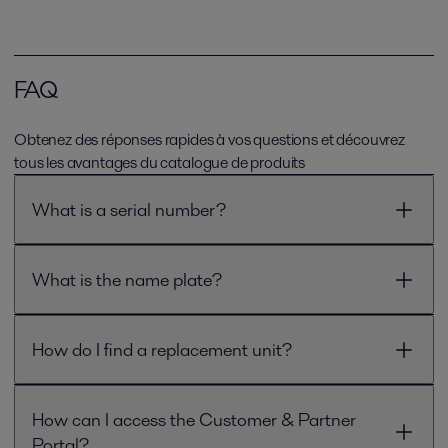
FAQ
Obtenez des réponses rapides à vos questions et découvrez
tous les avantages du catalogue de produits
What is a serial number?
What is the name plate?
How do I find a replacement unit?
How can I access the Customer & Partner
Portal?