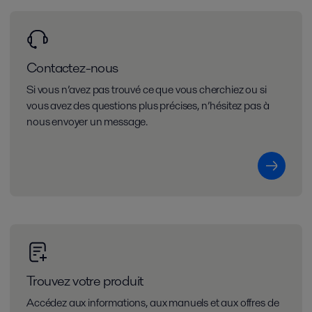
Contactez-nous
Si vous n’avez pas trouvé ce que vous cherchiez ou si
vous avez des questions plus précises, n’hésitez pas à
nous envoyer un message.
Trouvez votre produit
Accédez aux informations, aux manuels et aux offres de