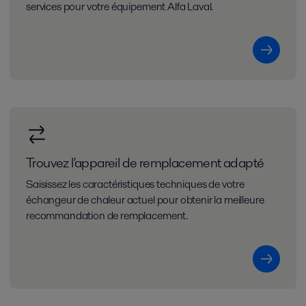
services pour votre équipement Alfa Laval.
Trouvez l'appareil de remplacement adapté
Saisissez les caractéristiques techniques de votre
échangeur de chaleur actuel pour obtenir la meilleure
recommandation de remplacement.