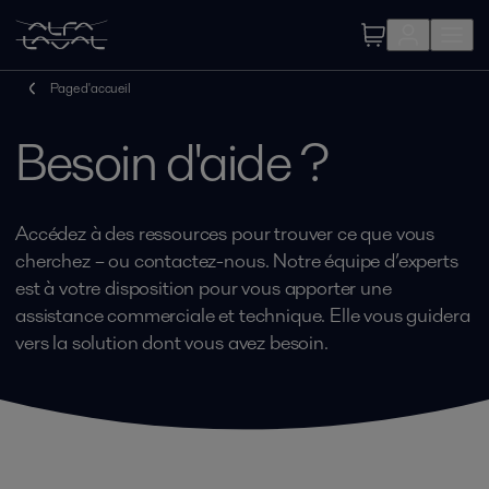
Page d'accueil
Besoin d'aide ?
Accédez à des ressources pour trouver ce que vous
cherchez – ou contactez-nous. Notre équipe d’experts
est à votre disposition pour vous apporter une
assistance commerciale et technique. Elle vous guidera
vers la solution dont vous avez besoin.