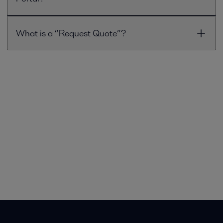
What is a “Request Quote”?