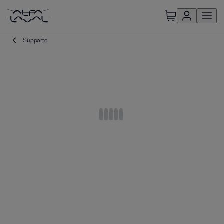
Supporto