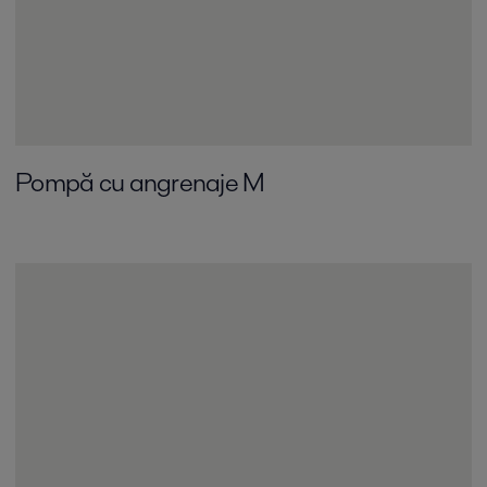
Pompă cu angrenaje M