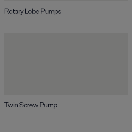
Rotary Lobe Pumps
Twin Screw Pump