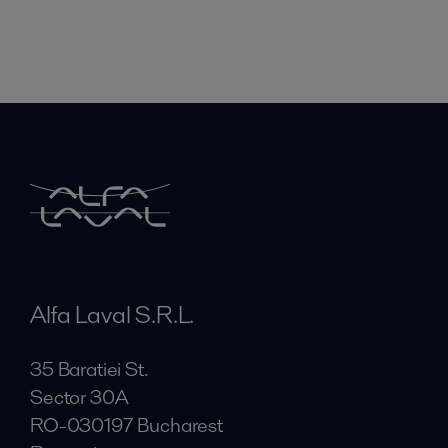
Alfa Laval S.R.L.
35 Baratiei St.
Sector 30A
RO-030197 Bucharest