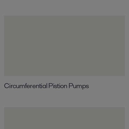
Circumferential­ Pistion Pumps