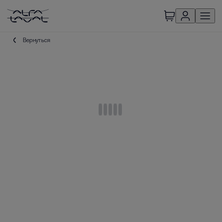
Вернуться