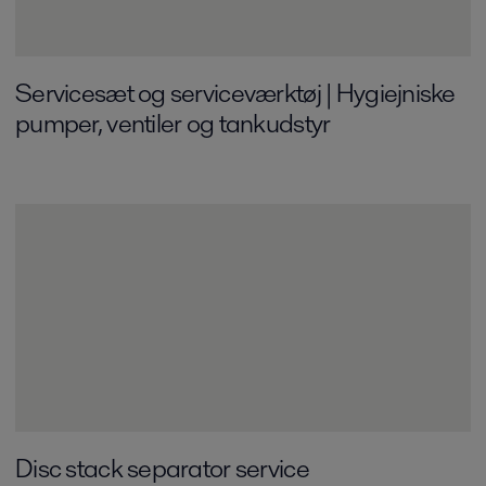
Servicesæt og serviceværktøj | Hygiejniske
pumper, ventiler og tankudstyr
Disc stack separator service