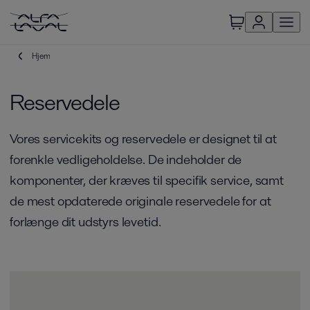
Hjem
Reservedele
Vores servicekits og reservedele er designet til at
forenkle vedligeholdelse. De indeholder de
komponenter, der kræves til specifik service, samt
de mest opdaterede originale reservedele for at
forlænge dit udstyrs levetid.