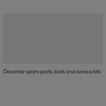
Decanter spare parts, tools and service kits