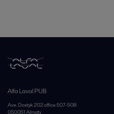
Alfa Laval PUB
Ave. Dostyk 202 office 507-508
050051 Almaty