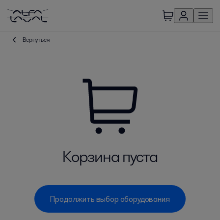
Вернуться
Корзина пуста
Продолжить выбор оборудования