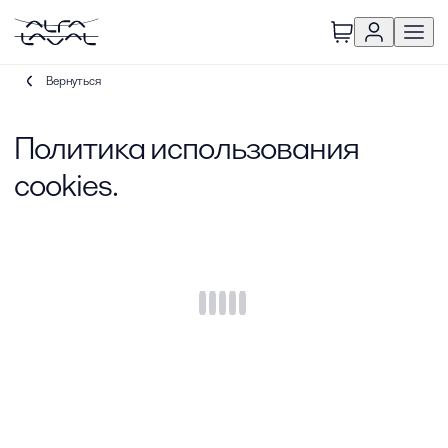
Вернуться
Политика использования
cookies.